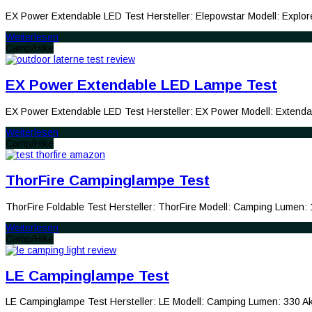
EX Power Extendable LED Test Hersteller: Elepowstar Modell: Explor
Weiterlesen
Camp/Hike
EX Power Extendable LED Lampe Test
EX Power Extendable LED Test Hersteller: EX Power Modell: Extenda
Weiterlesen
Camp/Hike
ThorFire Campinglampe Test
ThorFire Foldable Test Hersteller: ThorFire Modell: Camping Lumen
Weiterlesen
Camp/Hike
LE Campinglampe Test
LE Campinglampe Test Hersteller: LE Modell: Camping Lumen: 330 Ak