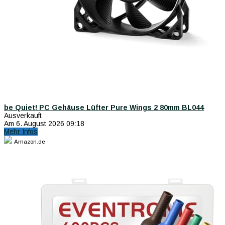
be Quiet! PC Gehäuse Lüfter Pure Wings 2 80mm BL044
Ausverkauft
Am 6. August 2026 09:18
Mehr Infos
Amazon.de