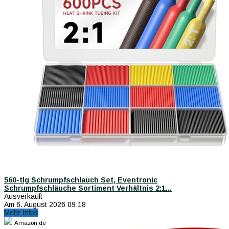
560-tlg Schrumpfschlauch Set, Eventronic
Schrumpfschläuche Sortiment Verhältnis 2:1...
Ausverkauft
Am 6. August 2026 09:18
Mehr Infos
Amazon.de