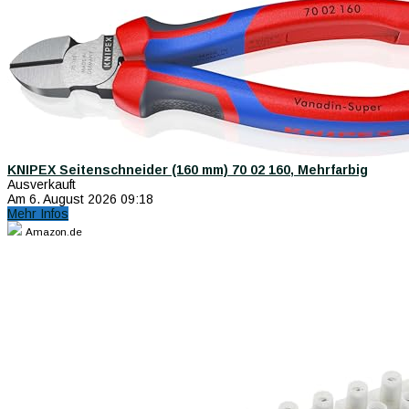
KNIPEX Seitenschneider (160 mm) 70 02 160, Mehrfarbig
Ausverkauft
Am 6. August 2026 09:18
Mehr Infos
Amazon.de