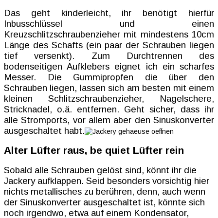
Das geht kinderleicht, ihr benötigt hierfür
Inbusschlüssel und einen
Kreuzschlitzschraubenzieher mit mindestens 10cm
Länge des Schafts (ein paar der Schrauben liegen
tief versenkt). Zum Durchtrennen des
bodenseitigen Aufklebers eignet ich ein scharfes
Messer. Die Gummipropfen die über den
Schrauben liegen, lassen sich am besten mit einem
kleinen Schlitzschraubenzieher, Nagelschere,
Stricknadel, o.ä. entfernen. Geht sicher, dass ihr
alle Stromports, vor allem aber den Sinuskonverter
ausgeschaltet habt.
Alter Lüfter raus, be quiet Lüfter rein
Sobald alle Schrauben gelöst sind, könnt ihr die
Jackery aufklappen. Seid besonders vorsichtig hier
nichts metallisches zu berühren, denn, auch wenn
der Sinuskonverter ausgeschaltet ist, könnte sich
noch irgendwo, etwa auf einem Kondensator,