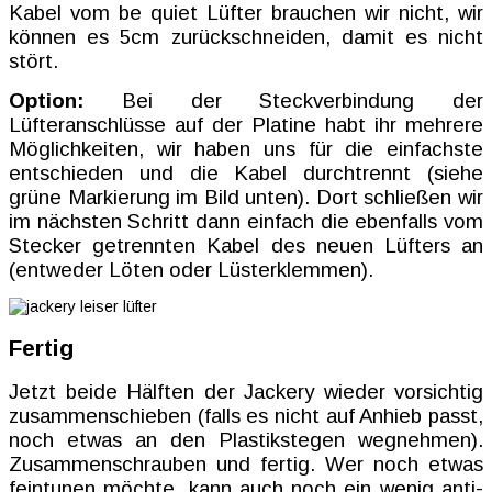
Kabel vom be quiet Lüfter brauchen wir nicht, wir
können es 5cm zurückschneiden, damit es nicht
stört.
Option:
Bei der Steckverbindung der
Lüfteranschlüsse auf der Platine habt ihr mehrere
Möglichkeiten, wir haben uns für die einfachste
entschieden und die Kabel durchtrennt (siehe
grüne Markierung im Bild unten). Dort schließen wir
im nächsten Schritt dann einfach die ebenfalls vom
Stecker getrennten Kabel des neuen Lüfters an
(entweder Löten oder Lüsterklemmen).
Fertig
Jetzt beide Hälften der Jackery wieder vorsichtig
zusammenschieben (falls es nicht auf Anhieb passt,
noch etwas an den Plastikstegen wegnehmen).
Zusammenschrauben und fertig. Wer noch etwas
feintunen möchte, kann auch noch ein wenig anti-