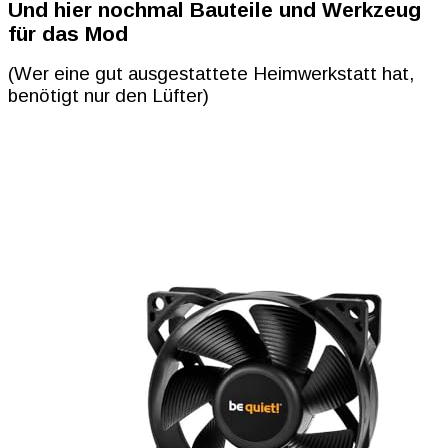
Und hier nochmal Bauteile und Werkzeug
für das Mod
(Wer eine gut ausgestattete Heimwerkstatt hat,
benötigt nur den Lüfter)